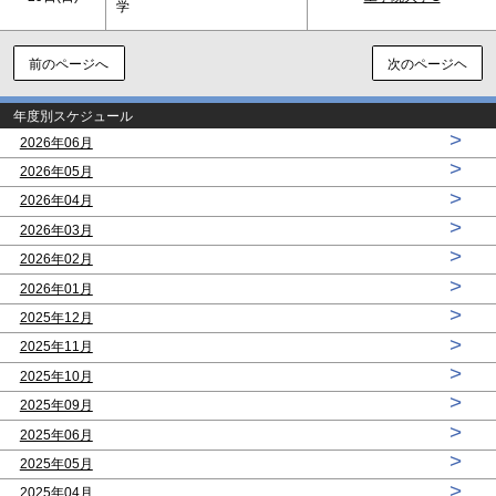
学
前のページへ
次のページヘ
年度別スケジュール
>
2026年06月
>
2026年05月
>
2026年04月
>
2026年03月
>
2026年02月
>
2026年01月
>
2025年12月
>
2025年11月
>
2025年10月
>
2025年09月
>
2025年06月
>
2025年05月
>
2025年04月