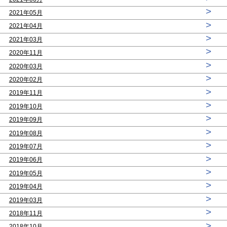
>
2021年05月
>
2021年04月
>
2021年03月
>
2020年11月
>
2020年03月
>
2020年02月
>
2019年11月
>
2019年10月
>
2019年09月
>
2019年08月
>
2019年07月
>
2019年06月
>
2019年05月
>
2019年04月
>
2019年03月
>
2018年11月
>
2018年10月