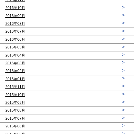
>
2016年10月
>
2016年09月
>
2016年08月
>
2016年07月
>
2016年06月
>
2016年05月
>
2016年04月
>
2016年03月
>
2016年02月
>
2016年01月
>
2015年11月
>
2015年10月
>
2015年09月
>
2015年08月
>
2015年07月
>
2015年06月
>