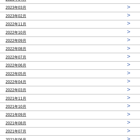
>
2023年03月
>
2023年02月
>
2022年11月
>
2022年10月
>
2022年09月
>
2022年08月
>
2022年07月
>
2022年06月
>
2022年05月
>
2022年04月
>
2022年03月
>
2021年11月
>
2021年10月
>
2021年09月
>
2021年08月
>
2021年07月
>
2021年06月