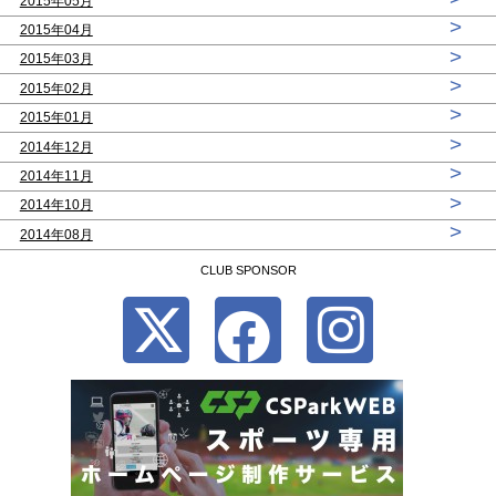
2015年05月
>
2015年04月
>
2015年03月
>
2015年02月
>
2015年01月
>
2014年12月
>
2014年11月
>
2014年10月
>
2014年08月
CLUB SPONSOR