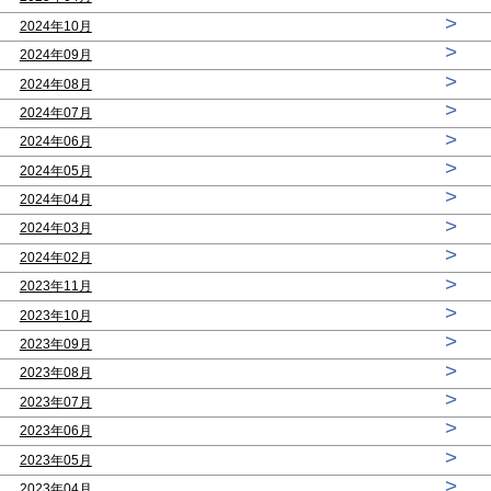
>
2024年10月
>
2024年09月
>
2024年08月
>
2024年07月
>
2024年06月
>
2024年05月
>
2024年04月
>
2024年03月
>
2024年02月
>
2023年11月
>
2023年10月
>
2023年09月
>
2023年08月
>
2023年07月
>
2023年06月
>
2023年05月
>
2023年04月