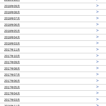
>
2018年09月
>
2018年08月
>
2018年07月
>
2018年06月
>
2018年05月
>
2018年04月
>
2018年03月
>
2017年11月
>
2017年10月
>
2017年09月
>
2017年08月
>
2017年07月
>
2017年06月
>
2017年05月
>
2017年04月
>
2017年03月
>
2016年11月