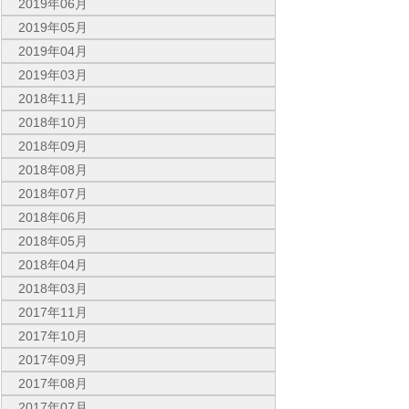
2019年06月
2019年05月
2019年04月
2019年03月
2018年11月
2018年10月
2018年09月
2018年08月
2018年07月
2018年06月
2018年05月
2018年04月
2018年03月
2017年11月
2017年10月
2017年09月
2017年08月
2017年07月