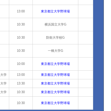
13:00
東京都立大学野球場
10:30
横浜国立大学G
10:30
防衛大学校G
10:30
一橋大学G
10:00
東京都立大学野球場
星大学
13:00
東京都立大学野球場
蔭大学
13:30
東京都立大学野球場
州大学
10:30
東京都立大学野球場
10:30
東京都立大学野球場