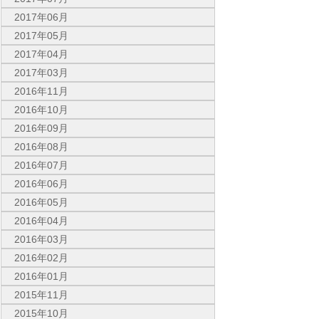
2017年06月
2017年05月
2017年04月
2017年03月
2016年11月
2016年10月
2016年09月
2016年08月
2016年07月
2016年06月
2016年05月
2016年04月
2016年03月
2016年02月
2016年01月
2015年11月
2015年10月