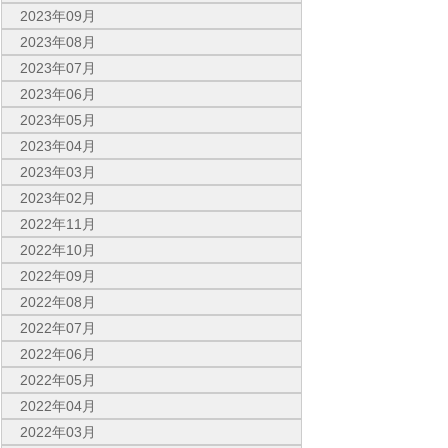
2023年09月
2023年08月
2023年07月
2023年06月
2023年05月
2023年04月
2023年03月
2023年02月
2022年11月
2022年10月
2022年09月
2022年08月
2022年07月
2022年06月
2022年05月
2022年04月
2022年03月