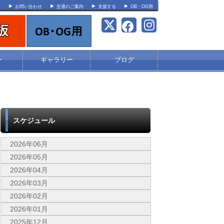
ク
お問い合わせ
交通のご案内
支援する
OB・OG用
ー
ギャラリー
ブログ
スケジュール
2026年06月
2026年05月
2026年04月
2026年03月
2026年02月
2026年01月
2025年12月