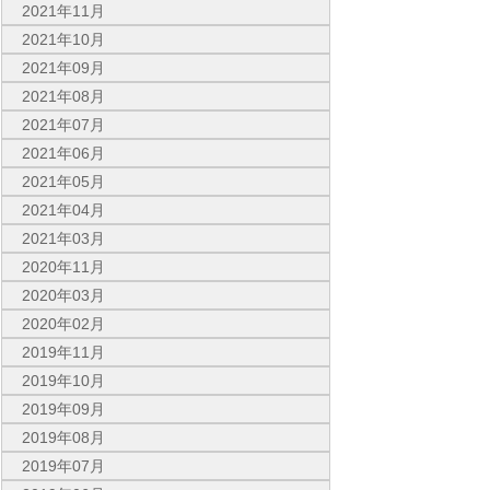
2021年11月
2021年10月
2021年09月
2021年08月
2021年07月
2021年06月
2021年05月
2021年04月
2021年03月
2020年11月
2020年03月
2020年02月
2019年11月
2019年10月
2019年09月
2019年08月
2019年07月