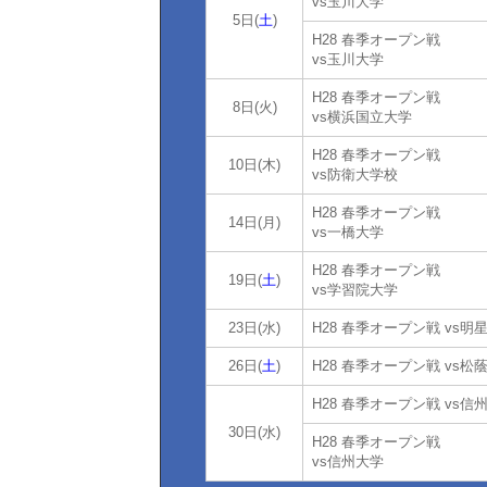
vs玉川大学
5日(
土
)
H28 春季オープン戦
vs玉川大学
H28 春季オープン戦
8日(火)
vs横浜国立大学
H28 春季オープン戦
10日(木)
vs防衛大学校
H28 春季オープン戦
14日(月)
vs一橋大学
H28 春季オープン戦
19日(
土
)
vs学習院大学
23日(水)
H28 春季オープン戦 vs明
26日(
土
)
H28 春季オープン戦 vs松
H28 春季オープン戦 vs信
30日(水)
H28 春季オープン戦
vs信州大学