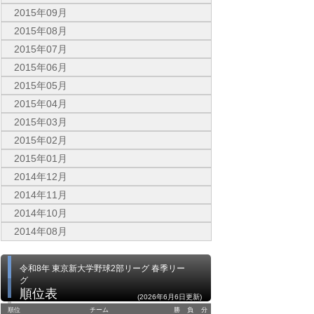
2015年09月
2015年08月
2015年07月
2015年06月
2015年05月
2015年04月
2015年03月
2015年02月
2015年01月
2014年12月
2014年11月
2014年10月
2014年08月
令和8年 東京新大学野球2部リーグ 春季リー
グ
順位表
(2026年6月6日更新)
順位
チーム
勝
負
分