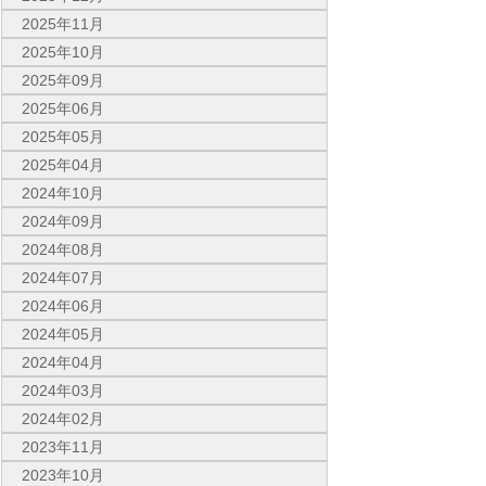
2025年11月
2025年10月
2025年09月
2025年06月
2025年05月
2025年04月
2024年10月
2024年09月
2024年08月
2024年07月
2024年06月
2024年05月
2024年04月
2024年03月
2024年02月
2023年11月
2023年10月