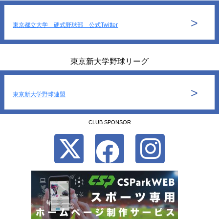
>
東京都立大学 硬式野球部 公式Twitter
東京新大学野球リーグ
>
東京新大学野球連盟
CLUB SPONSOR