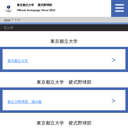
東京都立大学 硬式野球部
Official Homepage Since 2014
ホーム
リンク
リンク
東京都立大学
>
東京都立大学
東京都立大学 硬式野球部
>
都立大野球部 掲示板
東京都立大学 硬式野球部