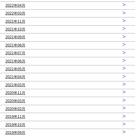
>
2022年04月
>
2022年03月
>
2021年11月
>
2021年10月
>
2021年09月
>
2021年08月
>
2021年07月
>
2021年06月
>
2021年05月
>
2021年04月
>
2021年03月
>
2020年11月
>
2020年03月
>
2020年02月
>
2019年11月
>
2019年10月
>
2019年09月