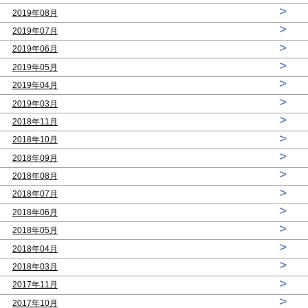
>
2019年08月
>
2019年07月
>
2019年06月
>
2019年05月
>
2019年04月
>
2019年03月
>
2018年11月
>
2018年10月
>
2018年09月
>
2018年08月
>
2018年07月
>
2018年06月
>
2018年05月
>
2018年04月
>
2018年03月
>
2017年11月
>
2017年10月