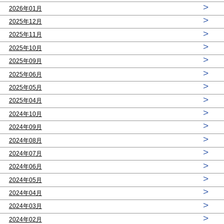
>
2026年01月
>
2025年12月
>
2025年11月
>
2025年10月
>
2025年09月
>
2025年06月
>
2025年05月
>
2025年04月
>
2024年10月
>
2024年09月
>
2024年08月
>
2024年07月
>
2024年06月
>
2024年05月
>
2024年04月
>
2024年03月
>
2024年02月