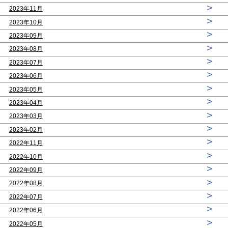
>
2023年11月
>
2023年10月
>
2023年09月
>
2023年08月
>
2023年07月
>
2023年06月
>
2023年05月
>
2023年04月
>
2023年03月
>
2023年02月
>
2022年11月
>
2022年10月
>
2022年09月
>
2022年08月
>
2022年07月
>
2022年06月
>
2022年05月