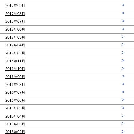
>
2017年09月
>
2017年08月
>
2017年07月
>
2017年06月
>
2017年05月
>
2017年04月
>
2017年03月
>
2016年11月
>
2016年10月
>
2016年09月
>
2016年08月
>
2016年07月
>
2016年06月
>
2016年05月
>
2016年04月
>
2016年03月
>
2016年02月