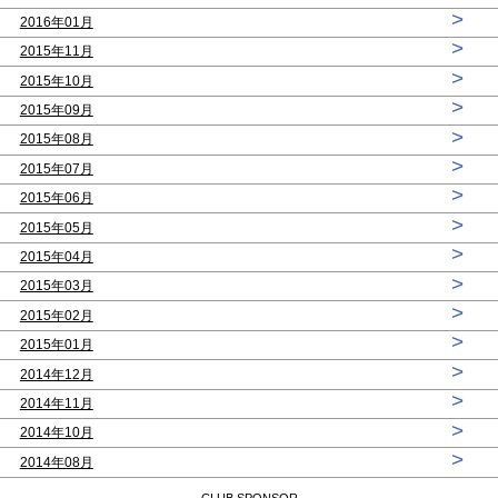
>
2016年01月
>
2015年11月
>
2015年10月
>
2015年09月
>
2015年08月
>
2015年07月
>
2015年06月
>
2015年05月
>
2015年04月
>
2015年03月
>
2015年02月
>
2015年01月
>
2014年12月
>
2014年11月
>
2014年10月
>
2014年08月
CLUB SPONSOR