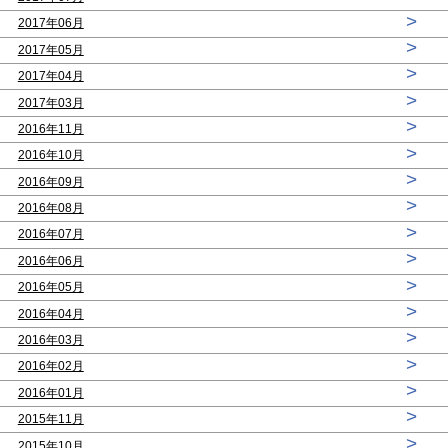
>
2017年06月
>
2017年05月
>
2017年04月
>
2017年03月
>
2016年11月
>
2016年10月
>
2016年09月
>
2016年08月
>
2016年07月
>
2016年06月
>
2016年05月
>
2016年04月
>
2016年03月
>
2016年02月
>
2016年01月
>
2015年11月
>
2015年10月