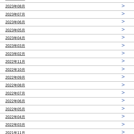
>
2023年08月
>
2023年07月
>
2023年06月
>
2023年05月
>
2023年04月
>
2023年03月
>
2023年02月
>
2022年11月
>
2022年10月
>
2022年09月
>
2022年08月
>
2022年07月
>
2022年06月
>
2022年05月
>
2022年04月
>
2022年03月
>
2021年11月