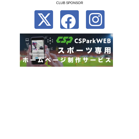
CLUB SPONSOR