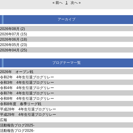
« 前へ
1
次へ »
アーカイブ
2026年08月 (2)
2026年07月 (15)
2026年06月 (18)
2026年05月 (23)
2026年04月 (25)
ブログテーマ一覧
2026年 オープン戦
令和2年 4年生引退ブログリレー
令和3年 4年生引退ブログリレー
令和4年 4年生引退ブログリレー
令和7年 4年生引退ブログリレー
令和8年 4年生引退ブログリレー
令和8年度 春季リーグ戦
平成28年 4年生引退ブログリレー
平成29年 4年生引退ブログリレー
広報
活動報告ブログ2025-
活動報告ブログ2026-