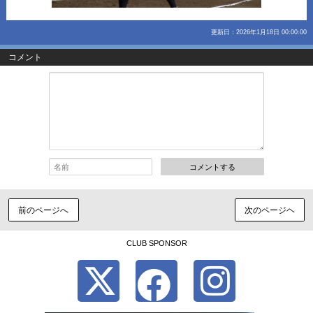
更新日：2026年1月18日 00:00:00
コメント
コメントする
前のページへ
次のページヘ
CLUB SPONSOR