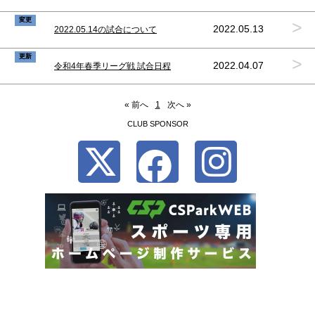
変更
>
2022.05.13
2022.05.14の試合について
更新
>
2022.04.07
令和4年春季リーグ戦 試合日程
« 前へ
1
次へ »
CLUB SPONSOR