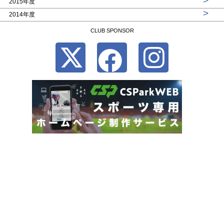
>
2015年度
>
2014年度
CLUB SPONSOR