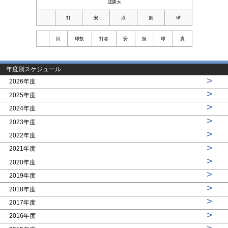
成蹊大
打
安
点
振
球
回
球数
打者
安
振
球
責
年度別スケジュール
>
2026年度
>
2025年度
>
2024年度
>
2023年度
>
2022年度
>
2021年度
>
2020年度
>
2019年度
>
2018年度
>
2017年度
>
2016年度