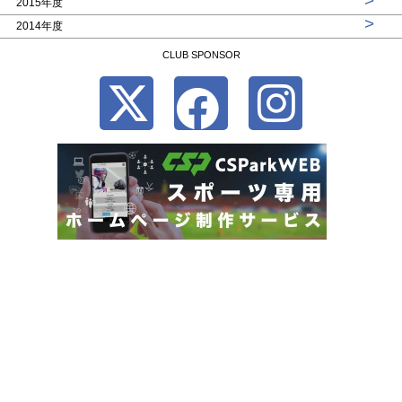
>
2015年度
>
2014年度
CLUB SPONSOR