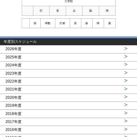
工学院
打
安
点
振
球
回
球数
打者
安
振
球
責
年度別スケジュール
>
2026年度
>
2025年度
>
2024年度
>
2023年度
>
2022年度
>
2021年度
>
2020年度
>
2019年度
>
2018年度
>
2017年度
>
2016年度