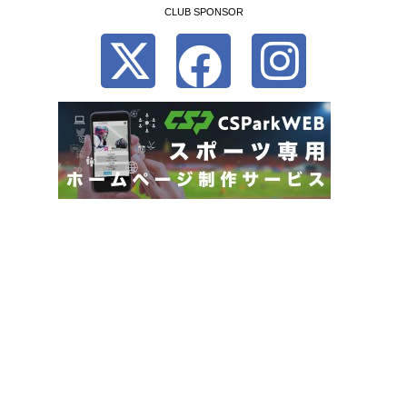
CLUB SPONSOR