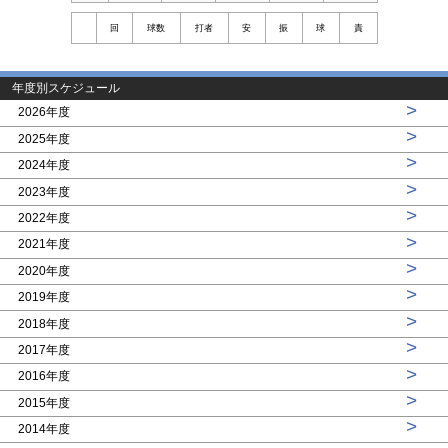
回
球数
打者
安
振
球
責
年度別スケジュール
>
2026年度
>
2025年度
>
2024年度
>
2023年度
>
2022年度
>
2021年度
>
2020年度
>
2019年度
>
2018年度
>
2017年度
>
2016年度
>
2015年度
>
2014年度